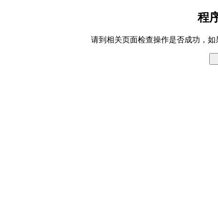
程
请到相关页面检查操作是否成功，如