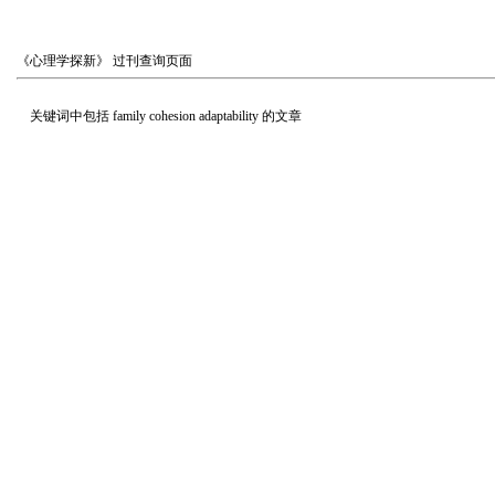
《心理学探新》
过刊查询页面
关键词中包括
family cohesion adaptability
的文章