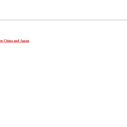
ween China and Japan