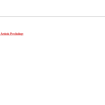
 Artistic Psychology