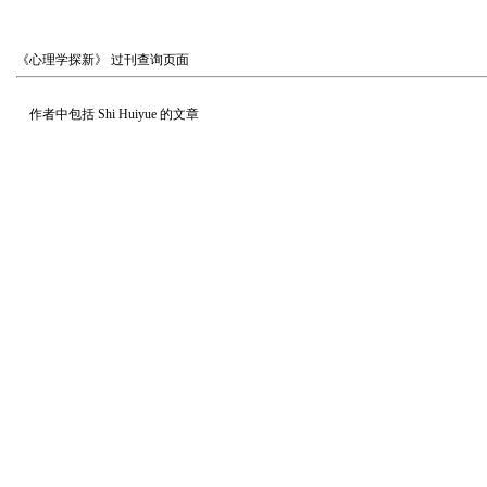
《心理学探新》
过刊查询页面
作者中包括
Shi Huiyue
的文章