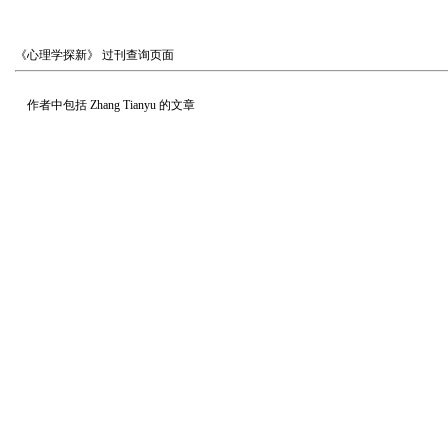
《心理学探新》
过刊查询页面
作者中包括
Zhang Tianyu
的文章