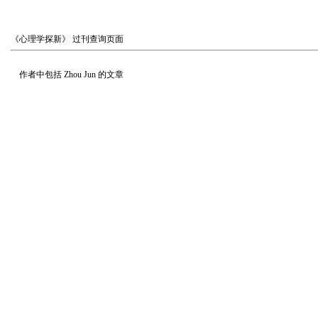
《心理学探新》
过刊查询页面
作者中包括
Zhou Jun
的文章