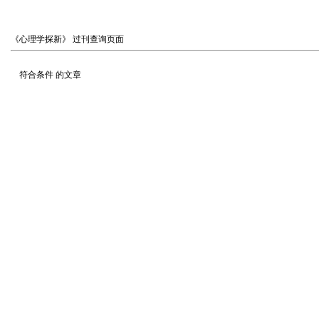
《心理学探新》
过刊查询页面
符合条件
的文章