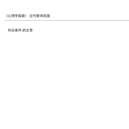
《心理学探新》
过刊查询页面
符合条件
的文章