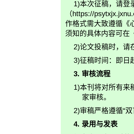
1)本次征稿，请
（https://psytx
作格式需大致遵循《
须知的具体内容可在
2)论文投稿时，请
3)征稿时间：即日起
3.
审核流程
1)本刊将对所有
家审核。
2)审稿严格遵循“
4.
录用与发表