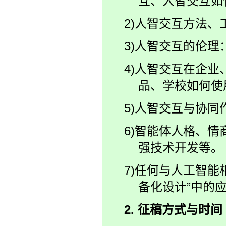
互、人智交互如
2)人智交互方法
3)人智交互的伦
4)人智交互在企
品、学校如何使
5)人智交互与协
6)智能体人格、
强技术开发等。
7)任何与人工智能
备化设计”中的
2.
征稿方式与时间