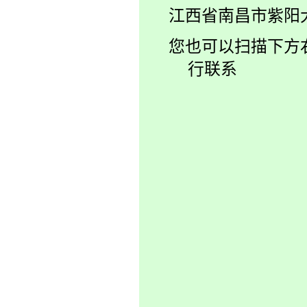
江西省南昌市紫阳
您也可以扫描下方
行联系